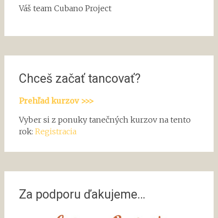
Váš team Cubano Project
Chceš začať tancovať?
Prehľad kurzov >>>
Vyber si z ponuky tanečných kurzov na tento
rok:
Registracia
Za podporu ďakujeme…